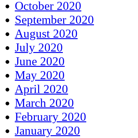
October 2020
September 2020
August 2020
July 2020
June 2020
May 2020
April 2020
March 2020
February 2020
January 2020