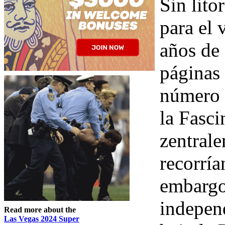
Sin lito
para el 
años de 
páginas
número 
la Fasci
zentral
recorría
embargo
independ
Read more about the
Las Vegas 2024 Super