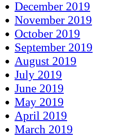
December 2019
November 2019
October 2019
September 2019
August 2019
July 2019
June 2019
May 2019
April 2019
March 2019