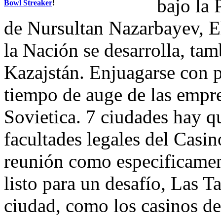
bajo la 
Bowl Streaker
!
de Nursultan Nazarbayev, E
la Nación se desarrolla, ta
Kazajstán. Enjuagarse con 
tiempo de auge de las empre
Sovietica. 7 ciudades hay qu
facultades legales del Casin
reunión como especificament
listo para un desafío, Las T
ciudad, como los casinos de