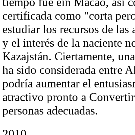
tiempo fue ein Macao, así 
certificada como "corta pero
estudiar los recursos de las 
y el interés de la naciente 
Kazajstán. Ciertamente, una
ha sido considerada entre
podría aumentar el entusias
atractivo pronto a Convertir
personas adecuadas.
2010