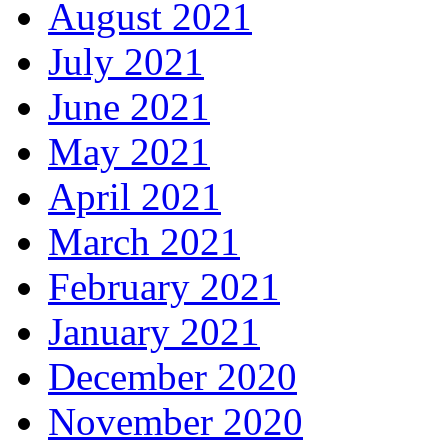
August 2021
July 2021
June 2021
May 2021
April 2021
March 2021
February 2021
January 2021
December 2020
November 2020