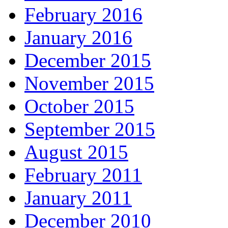
February 2016
January 2016
December 2015
November 2015
October 2015
September 2015
August 2015
February 2011
January 2011
December 2010