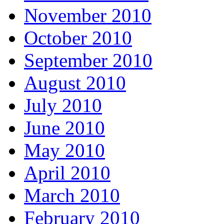
November 2010
October 2010
September 2010
August 2010
July 2010
June 2010
May 2010
April 2010
March 2010
February 2010