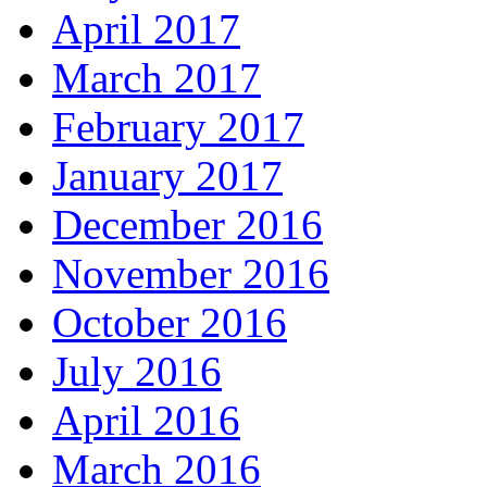
April 2017
March 2017
February 2017
January 2017
December 2016
November 2016
October 2016
July 2016
April 2016
March 2016